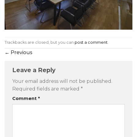
Trackbacks are closed, but you can
post a comment
.
←
Previous
Leave a Reply
Your email address will not be published.
Required fields are marked
*
Comment
*