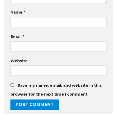
Name
*
Email
*
Website
Save my name, email, and website in this
browser for the next time I comment.