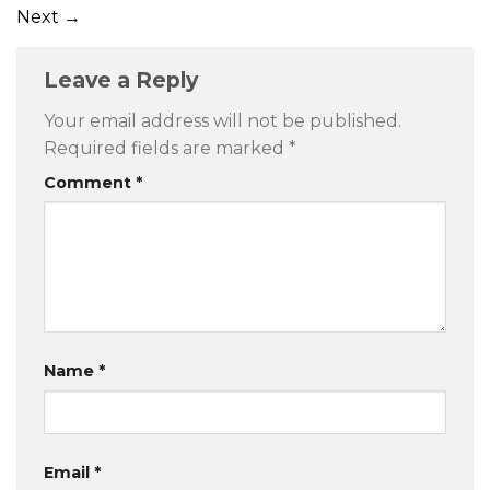
Next
→
Leave a Reply
Your email address will not be published.
Required fields are marked
*
Comment
*
Name
*
Email
*