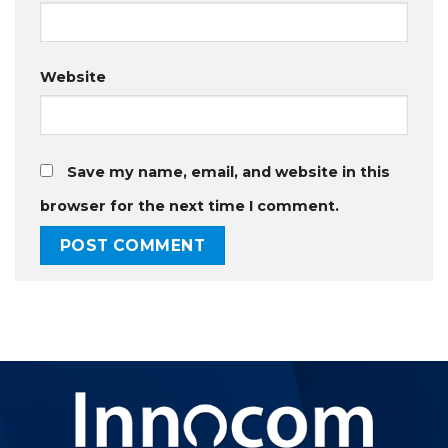
Website
Save my name, email, and website in this
browser for the next time I comment.