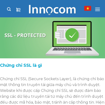
Skip
to
content
Chứng chỉ SSL là gì
Chứng chỉ SSL (Secure Sockets Layer), là chứng chỉ bảo
mật thông tin truyền tải giữa máy chủ và trình duyệt.
Website khi được cấp Chứng chỉ SSL sẽ được đảm bảo
rằng các dữ liệu truyền tải từ máy chủ đến trình duyệt
đều được mã hóa, bảo mật, tránh ăn cắp thông tin. Hiện