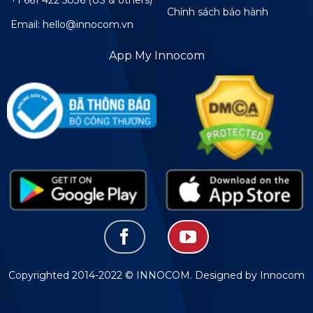
Chính sách bảo hành
Email: hello@innocom.vn
App My Innocom
Copyrighted 2014-2022 © INNOCOM. Designed by Innocom