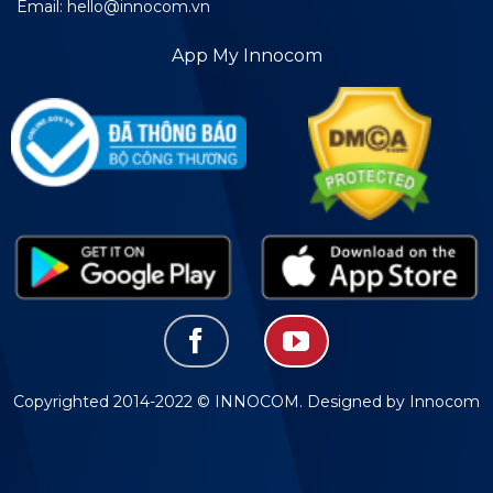
Email: hello@innocom.vn
App My Innocom
Copyrighted 2014-2022 © INNOCOM. Designed by Innocom