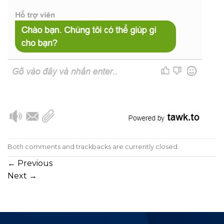
Both comments and trackbacks are currently closed.
←
Previous
Next
→