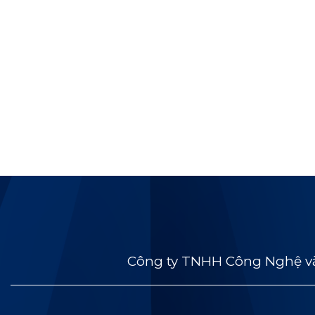
Công ty TNHH Công Nghệ và