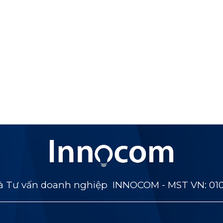
 Tư vấn doanh nghiệp INNOCOM - MST VN: 01