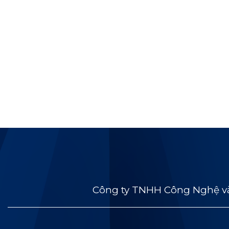
Công ty TNHH Công Nghệ và