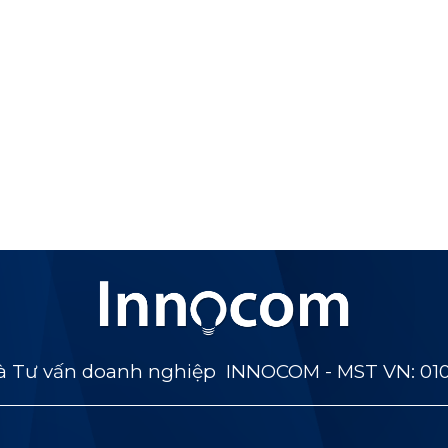
 Tư vấn doanh nghiệp INNOCOM - MST VN: 01