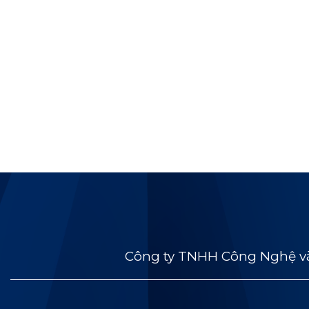
Công ty TNHH Công Nghệ và