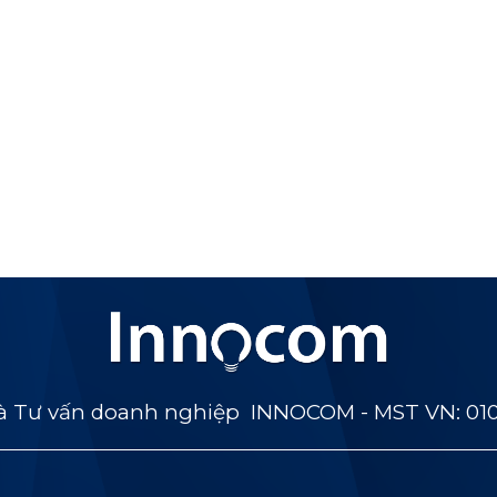
 Tư vấn doanh nghiệp INNOCOM - MST VN: 01