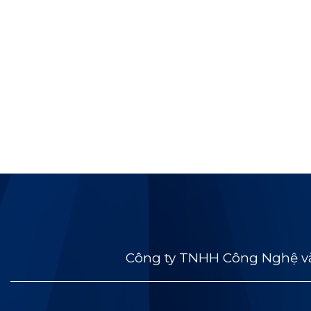
Công ty TNHH Công Nghệ và