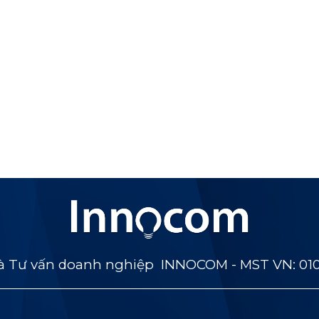
 Tư vấn doanh nghiệp INNOCOM - MST VN: 01