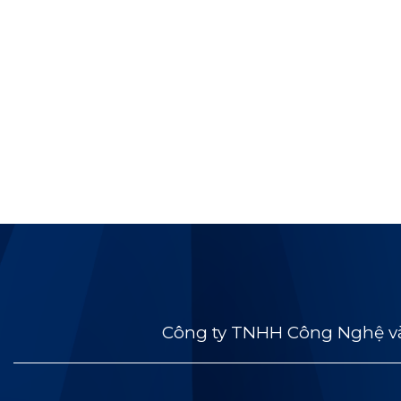
Công ty TNHH Công Nghệ và