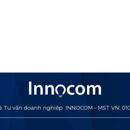
 Tư vấn doanh nghiệp INNOCOM - MST VN: 01