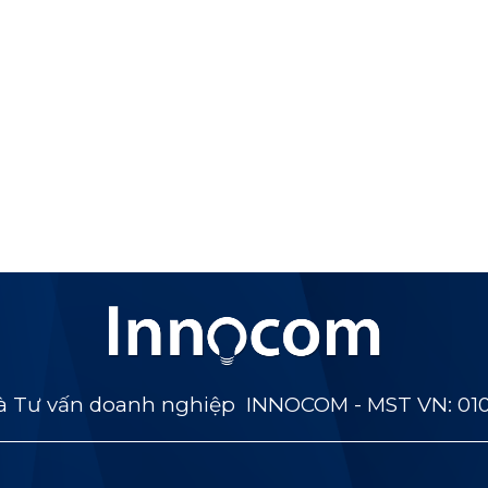
 Tư vấn doanh nghiệp INNOCOM - MST VN: 01