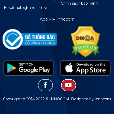
Chính sách bảo hành
Email: hello@innocom.vn
App My Innocom
Copyrighted 2014-2022 © INNOCOM. Designed by Innocom