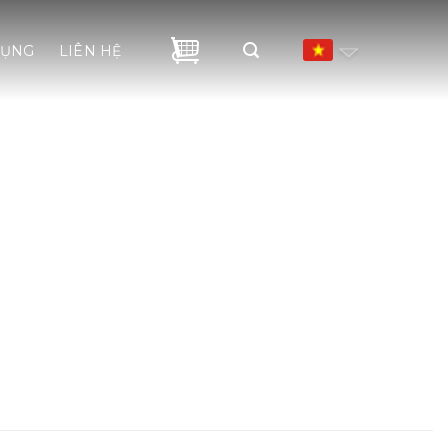
DỤNG
LIÊN HỆ