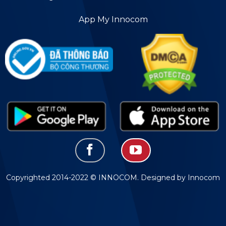
App My Innocom
Copyrighted 2014-2022 © INNOCOM. Designed by Innocom