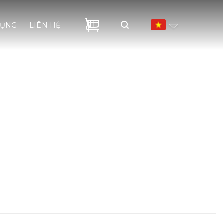
DỤNG
LIÊN HỆ