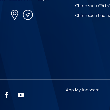
Chính sách đổi tr
Chính sách bảo 
App My Innocom