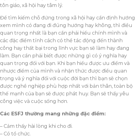
tôn giáo, xã hội hay tâm lý.
Để tìm kiếm chỗ đứng trong xã hội hay cần định hướng
xem mình có đang đi đúng hướng hay không, thì điều
quan trọng nhất là bạn cần phải hiểu chính mình và
các đặc điểm tính cách có thể tác động đến thành
công hay thất bại trong lĩnh vực bạn sẽ làm hay đang
làm. Bạn cần phải biết được những gì có ý nghĩa hay
quan trọng đối với bạn. Khi bạn hiểu được ưu điểm và
nhược điểm của mình và nhận thức được điều quan
trọng và ý nghĩa đối với cuộc đời bạn thì bạn sẽ chọn
được nghề nghiệp phù hợp nhất với bản thân, toàn bộ
thế mạnh của bạn sẽ được phát huy. Bạn sẽ thấy yêu
công việc và cuộc sống hơn.
Các ESFJ thường mang những đặc điểm:
– Cảm thấy hài lòng khi cho đi.
– Có tổ chức.