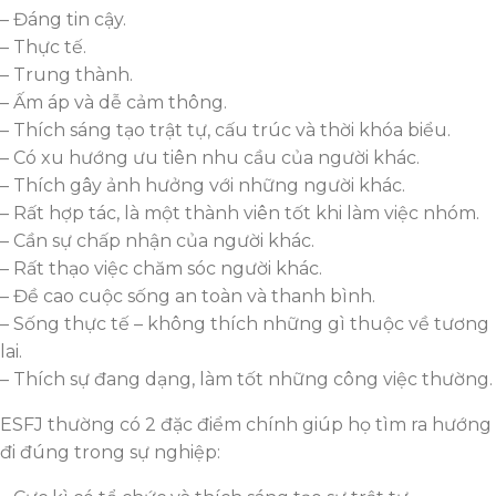
– Đáng tin cậy.
– Thực tế.
– Trung thành.
– Ấm áp và dễ cảm thông.
– Thích sáng tạo trật tự, cấu trúc và thời khóa biểu.
– Có xu hướng ưu tiên nhu cầu của người khác.
– Thích gây ảnh hưởng với những người khác.
– Rất hợp tác, là một thành viên tốt khi làm việc nhóm.
– Cần sự chấp nhận của người khác.
– Rất thạo việc chăm sóc người khác.
– Đề cao cuộc sống an toàn và thanh bình.
– Sống thực tế – không thích những gì thuộc về tương
lai.
– Thích sự đang dạng, làm tốt những công việc thường.
ESFJ thường có 2 đặc điểm chính giúp họ tìm ra hướng
đi đúng trong sự nghiệp: