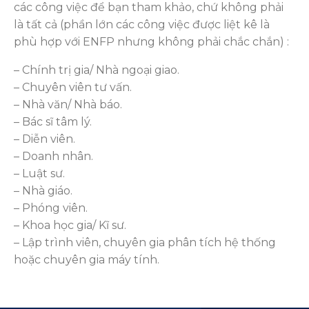
các công việc để bạn tham khảo, chứ không phải
là tất cả (phần lớn các công việc được liệt kê là
phù hợp với ENFP nhưng không phải chắc chắn) :
– Chính trị gia/ Nhà ngoại giao.
– Chuyên viên tư vấn.
– Nhà văn/ Nhà báo.
– Bác sĩ tâm lý.
– Diễn viên.
– Doanh nhân.
– Luật sư.
– Nhà giáo.
– Phóng viên.
– Khoa học gia/ Kĩ sư.
– Lập trình viên, chuyên gia phân tích hệ thống
hoặc chuyên gia máy tính.