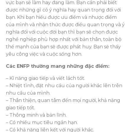
vực bạn sẽ làm hay đang làm. Bạn cần phải biết
được những gì có ý nghĩa hay quan trọng đối với
bạn. Khi bạn hiểu được ưu điểm và nhược điểm
của mình và nhận thức được điều quan trọng và ý
nghĩa đối với cuộc đời bạn thì bạn sẽ chọn được
nghề nghiệp phù hợp nhất với bản thân, toàn bộ
thế mạnh của bạn sẽ được phát huy. Bạn sẽ thấy
yêu công việc và cuộc sống hơn.
Các ENFP thường mang những đặc điểm:
– Kĩ năng giao tiếp và viết lách tốt.
– Nhiệt tình, đặt nhu cầu của người khác lên trên
nhu cầu của mình.
– Thân thiện, quan tâm đến mọi người, khả năng
giao tiếp tốt.
– Thông minh và bản lĩnh.
– Có nhiều mục tiêu ngắn hạn.
– Có khả năng liên kết với người khác.