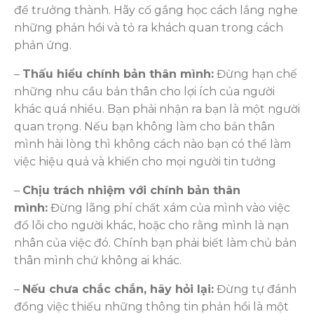
để trưởng thành. Hãy cố gắng học cách lắng nghe
những phản hồi và tỏ ra khách quan trong cách
phản ứng.
–
Thấu hiểu chính bản thân mình:
Đừng hạn chế
những nhu cầu bản thân cho lợi ích của người
khác quá nhiều. Bạn phải nhận ra bạn là một người
quan trọng. Nếu bạn không làm cho bản thân
mình hài lòng thì không cách nào bạn có thể làm
việc hiệu quả và khiến cho mọi người tin tưởng
–
Chịu trách nhiệm với chính bản thân
mình:
Đừng lãng phí chất xám của mình vào việc
đổ lỗi cho người khác, hoặc cho rằng mình là nạn
nhân của việc đó. Chính bạn phải biết làm chủ bản
thân mình chứ không ai khác.
–
Nếu chưa chắc chắn, hãy hỏi lại:
Đừng tự đánh
đồng việc thiếu những thông tin phản hồi là một