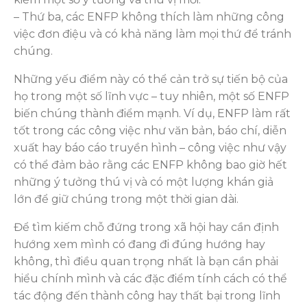
– Thứ ba, các ENFP không thích làm những công
việc đơn điệu và có khả năng làm mọi thứ để tránh
chúng.
Những yếu điểm này có thể cản trở sự tiến bộ của
họ trong một số lĩnh vực – tuy nhiên, một số ENFP
biến chúng thành điểm mạnh. Ví dụ, ENFP làm rất
tốt trong các công việc như văn bản, báo chí, diễn
xuất hay báo cáo truyền hình – công việc như vậy
có thể đảm bảo rằng các ENFP không bao giờ hết
những ý tưởng thú vị và có một lượng khán giả
lớn để giữ chúng trong một thời gian dài.
Để tìm kiếm chỗ đứng trong xã hội hay cần định
hướng xem mình có đang đi đúng hướng hay
không, thì điều quan trọng nhất là bạn cần phải
hiểu chính mình và các đặc điểm tính cách có thể
tác động đến thành công hay thất bại trong lĩnh