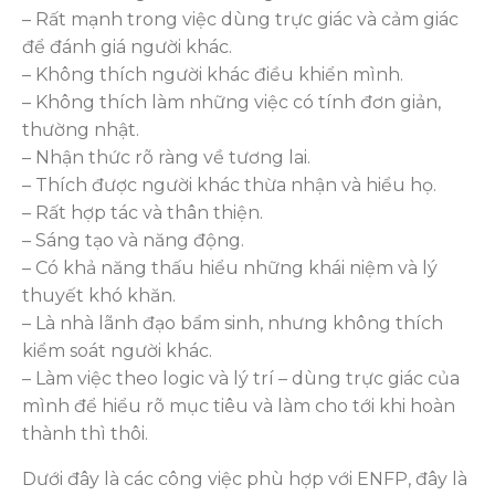
– Rất mạnh trong việc dùng trực giác và cảm giác
để đánh giá người khác.
– Không thích người khác điều khiển mình.
– Không thích làm những việc có tính đơn giản,
thường nhật.
– Nhận thức rõ ràng về tương lai.
– Thích được người khác thừa nhận và hiểu họ.
– Rất hợp tác và thân thiện.
– Sáng tạo và năng động.
– Có khả năng thấu hiểu những khái niệm và lý
thuyết khó khăn.
– Là nhà lãnh đạo bẩm sinh, nhưng không thích
kiểm soát người khác.
– Làm việc theo logic và lý trí – dùng trực giác của
mình để hiểu rõ mục tiêu và làm cho tới khi hoàn
thành thì thôi.
Dưới đây là các công việc phù hợp với ENFP, đây là