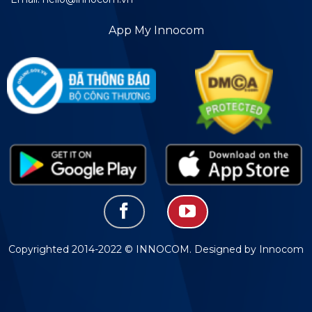
App My Innocom
Copyrighted 2014-2022 © INNOCOM. Designed by Innocom