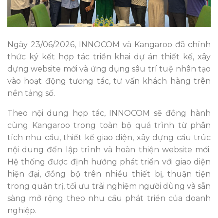
Ngày 23/06/2026, INNOCOM và Kangaroo đã chính
thức ký kết hợp tác triển khai dự án thiết kế, xây
dựng website mới và ứng dụng sâu trí tuệ nhân tạo
vào hoạt động tương tác, tư vấn khách hàng trên
nền tảng số.
Theo nội dung hợp tác, INNOCOM sẽ đồng hành
cùng Kangaroo trong toàn bộ quá trình từ phân
tích nhu cầu, thiết kế giao diện, xây dựng cấu trúc
nội dung đến lập trình và hoàn thiện website mới.
Hệ thống được định hướng phát triển với giao diện
hiện đại, đồng bộ trên nhiều thiết bị, thuận tiện
trong quản trị, tối ưu trải nghiệm người dùng và sẵn
sàng mở rộng theo nhu cầu phát triển của doanh
nghiệp.