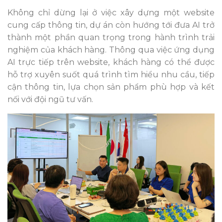
Không chỉ dừng lại ở việc xây dựng một website
cung cấp thông tin, dự án còn hướng tới đưa AI trở
thành một phần quan trọng trong hành trình trải
nghiệm của khách hàng. Thông qua việc ứng dụng
AI trực tiếp trên website, khách hàng có thể được
hỗ trợ xuyên suốt quá trình tìm hiểu nhu cầu, tiếp
cận thông tin, lựa chọn sản phẩm phù hợp và kết
nối với đội ngũ tư vấn.