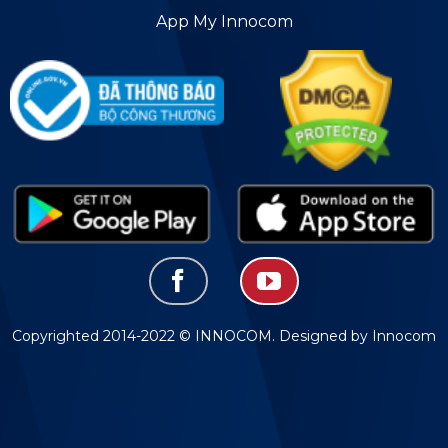
App My Innocom
Copyrighted 2014-2022 © INNOCOM. Designed by Innocom