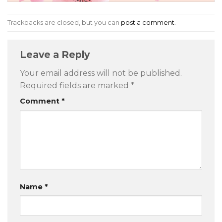
Trackbacks are closed, but you can
post a comment
.
Leave a Reply
Your email address will not be published.
Required fields are marked
*
Comment
*
Name
*