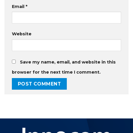
Email
*
Website
Save my name, email, and website in this
browser for the next time I comment.