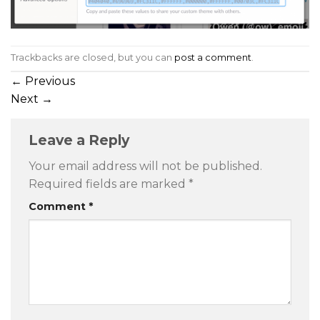
Trackbacks are closed, but you can
post a comment
.
←
Previous
Next
→
Leave a Reply
Your email address will not be published.
Required fields are marked
*
Comment
*