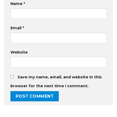
Name
*
Email
*
Website
Save my name, email, and website in this
browser for the next time I comment.