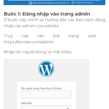
Bước 1:
Đăng nhập vào trang admin
Ở bước này, mình sẽ hướng dẫn các bạn cách đăng
nhập vào admin của website
Truy cập vào link trang web :
https://domain.com/admin
Nhập tên người dùng và mật khẩu