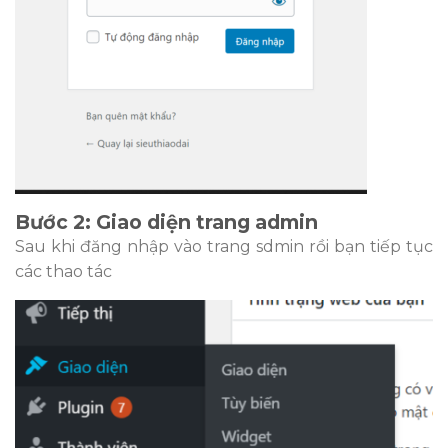
Bước 2: Giao diện trang admin
Sau khi đăng nhập vào trang sdmin rồi bạn tiếp tục
các thao tác