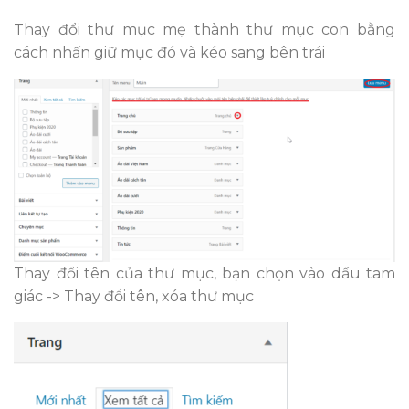
Thay đổi thư mục mẹ thành thư mục con bằng
cách nhấn giữ mục đó và kéo sang bên trái
Thay đổi tên của thư mục, bạn chọn vào dấu tam
giác -> Thay đổi tên, xóa thư mục