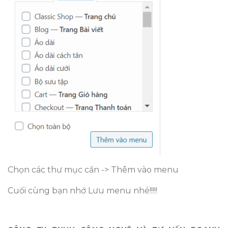
Chọn các thư mục cần -> Thêm vào menu
Cuối cùng bạn nhớ Lưu menu nhé!!!!!