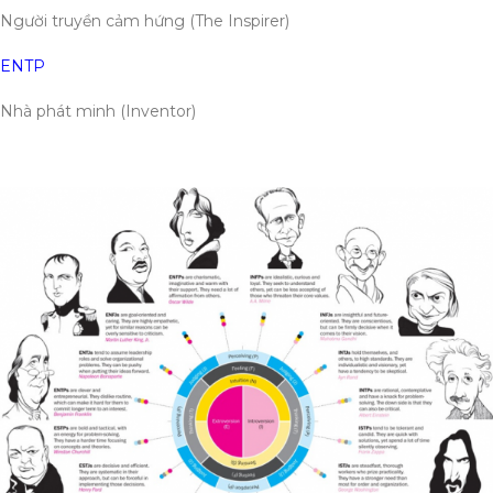
Người truyền cảm hứng (The Inspirer)
ENTP
Nhà phát minh (Inventor)