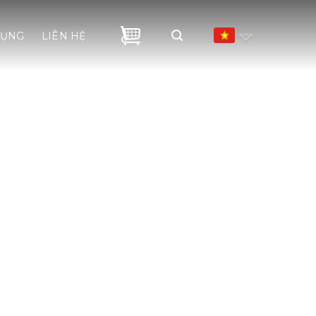
DỤNG
LIÊN HỆ