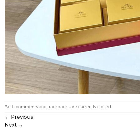
Both comments and trackbacks are currently closed.
←
Previous
Next
→