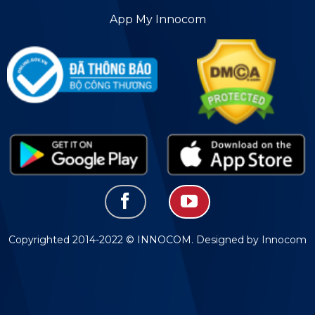
App My Innocom
Copyrighted 2014-2022 © INNOCOM. Designed by Innocom