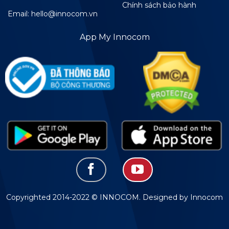
Chính sách bảo hành
Email: hello@innocom.vn
App My Innocom
Copyrighted 2014-2022 © INNOCOM. Designed by Innocom