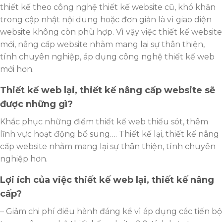
thiết kế theo công nghệ thiết kế website cũ, khó khăn
trong cập nhật nội dung hoặc đơn giản là vì giao diện
website không còn phù hợp. Vì vậy việc thiết kế website
mới, nâng cấp website nhằm mang lại sự thân thiện,
tính chuyên nghiệp, áp dụng công nghệ thiết kế web
mới hơn.
Thiết kế web lại, thiết kế nâng cấp website sẽ
được những gì?
Khắc phục những điểm thiết kế web thiếu sót, thêm
lĩnh vực hoạt động bổ sung…. Thiết kế lại, thiết kế nâng
cấp website nhằm mang lại sự thân thiện, tính chuyên
nghiệp hơn.
Lợi ích của việc thiết kế web lại, thiết kế nâng
cấp?
– Giảm chi phí điều hành đáng kể vì áp dụng các tiến bộ