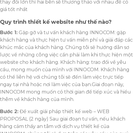
thay đổi lớn thì hai bên sẽ thương thảo với nhau để có
giá tốt nhẩt
Quy trình thiết kế website như thế nào?
Bước 1:
Gặp gỡ và tư vấn khách hàng INNOCOM: gặp
khách hàng và thực hiện tư vấn miễn phí và giải đáp các
khúc mắc của khách hàng. Chúng tôi sẽ hướng dẫn sơ
lược về những công việc cần phải làm khi thực hiện một
website cho khách hàng. Khách hàng: trao đổi về yêu
cầu, mong muốn của mình với INNOCOM. Khách hàng
có thể liên hệ với chúng tôi sẽ đến làm việc trực tiếp
ngay tại nhà hoặc nơi làm việc của bạn.Giai đoạn này,
INNOCOM mong muốn có thời gian để tiếp xúc và hiểu
thêm về khách hàng của mình.
Bước 2:
Đề xuất giải pháp thiết kế web – WEB
PROPOSAL (2 ngày) Sau giai đoạn tư vấn, nếu khách
hàng cảm thấy an tâm với dịch vụ thiết kế của