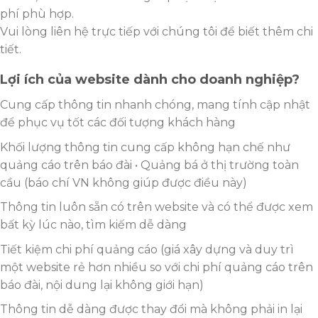
phí phù hợp.
Vui lòng liên hệ trực tiếp với chúng tôi để biết thêm chi
tiết.
Lợi ích của website dành cho doanh nghiệp?
Cung cấp thông tin nhanh chóng, mang tính cập nhật
để phục vụ tốt các đối tượng khách hàng
Khối lượng thông tin cung cấp không hạn chế như
quảng cáo trên báo đài • Quảng bá ở thị trường toàn
cầu (báo chí VN không giúp được điều này)
Thông tin luôn sẵn có trên website và có thể được xem
bất kỳ lúc nào, tìm kiếm dễ dàng
Tiết kiệm chi phí quảng cáo (giá xây dựng và duy trì
một website rẻ hơn nhiều so với chi phí quảng cáo trên
báo đài, nội dung lại không giới hạn)
Thông tin dễ dàng được thay đổi mà không phải in lại