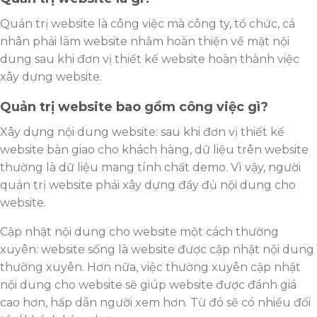
Quản trị website là công việc mà công ty, tổ chức, cá
nhân phải làm website nhằm hoàn thiện về mặt nội
dung sau khi đơn vị thiết kế website hoàn thành việc
xây dựng website.
Quản trị website bao gồm công việc gì?
Xây dựng nội dung website: sau khi đơn vị thiết kế
website bàn giao cho khách hàng, dữ liệu trên website
thường là dữ liệu mang tính chất demo. Vì vậy, người
quản trị website phải xây dựng đầy đủ nội dung cho
website.
Cập nhật nội dung cho website một cách thường
xuyên: website sống là website được cập nhật nội dung
thường xuyên. Hơn nữa, việc thường xuyên cập nhật
nội dung cho website sẽ giúp website được đánh giá
cao hơn, hấp dẫn người xem hơn. Từ đó sẽ có nhiều đối