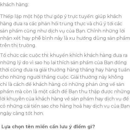
khách hàng:
Thiếp lập một hộp thư góp ý trực tuyến: giúp khách
hàng đưa ra các phản hồi trung thực và chú ý tới các
sản phẩm cũng như dịch vụ của Bạn. Chính những lời
nhận xét hay phê bình này là xu hướng dùng sản phẩm
trên thị trường.
Tổ chức các cuộc thi: khuyến khích khách hàng đưa ra
những lý do vì sao họ lại thích sản phẩm của Bạn đồng
thời cũng đưa ra giải thưởng hàng tháng hay hàng tuần
cho những người thắng cuộc. Giải thưởng này không
chỉ là cách để khách hàng có những phản ứng về sản
phẩm mà còn là một cách để Bạn thu thập được những
lời khuyên của khách hàng về sản phẩm hay dịch vụ để
có những cải tiến sao cho hàng hoá hay dịch vụ của Bạn
ngày càng tốt hơn.
Lựa chọn tên miền cần lưu ý điểm gì?