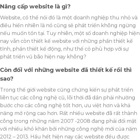
Nâng cấp website là gì?
Website, có thể nói đó là một doanh nghiệp thu nhỏ và
điều hiển nhiên là nó cũng sẽ phát triển không ngừng
nếu muốn tồn tại. Tuy nhiên, một số doanh nghiệp hiện
nay vẫn còn thiết kế website với những phần thiết kế
tĩnh, phần thiết kế động, như thế có phù hợp với sự
phát triển vũ bão hiện nay không?
Còn đối với những website đã thiết kế rồi thì
sao?
Trong thế giới website cũng chứng kiến sự phát triển
liên tục các công nghệ cũ, lỗi thời đã dần phải nhường
bước cho các công nghệ tốt hơn, ưu việt hơn và khả
năng mở rộng cao hơn. Rất nhiều website đã rất thành
công trong những năm 2007 -2008 đang phải đối mặt
với nhiều khó khăn bởi những công nghệ mới của năm
2012 – 2013. Hầu hết hiện nay các website đều được