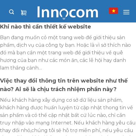
Skip
to
content
Khi nào thì cần thiết kế website
Bạn đang muốn có một trang web để giới thiệu sản
phẩm, dịch vụ của công ty bạn. Hoặc là vì sở thích nào
đó mà bạn cần một trang web để giới thiệu về quê
hương của bạn như các món ăn, các lễ hội hay danh
lam thắng cảnh…
Việc thay đổi thông tin trên website như thế
nào? Ai sẽ là chịu trách nhiệm phần này?
Nếu khách hàng xây dựng cơ sở dữ liệu sản phẩm,
khách hàng được huấn luyện từ cập nhật thong tin về
sản phẩm và có thể cập nhật bất cứ lúc nào, chỉ cần
truy nhập vào mạng Internet. Nếu khách hàng yêu cầu
thay đổi nhỏ,chúng tôi sẽ hỗ trợ miễn phí, nếu yêu cầu