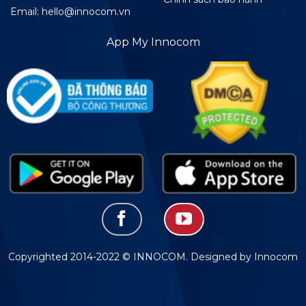
Email: hello@innocom.vn
App My Innocom
Copyrighted 2014-2022 © INNOCOM. Designed by Innocom