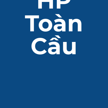
HP
Toàn
Cầu