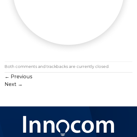
Both comments and trackbacks are currently closed.
←
Previous
Next
→