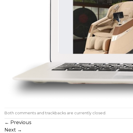
Both comments and trackbacks are currently closed.
←
Previous
Next
→