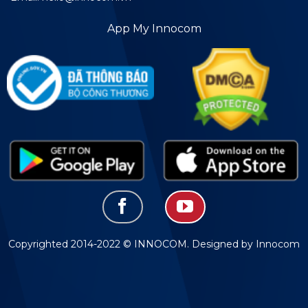
App My Innocom
Copyrighted 2014-2022 © INNOCOM. Designed by Innocom