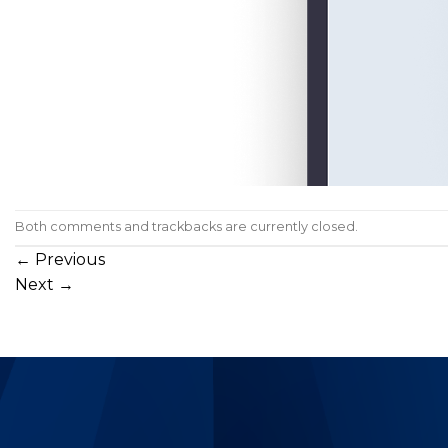
Both comments and trackbacks are currently closed.
←
Previous
Next
→