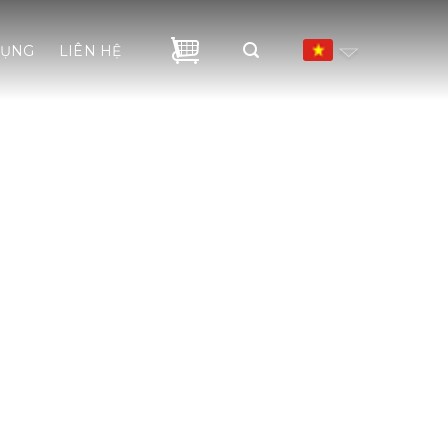
DỤNG
LIÊN HỆ