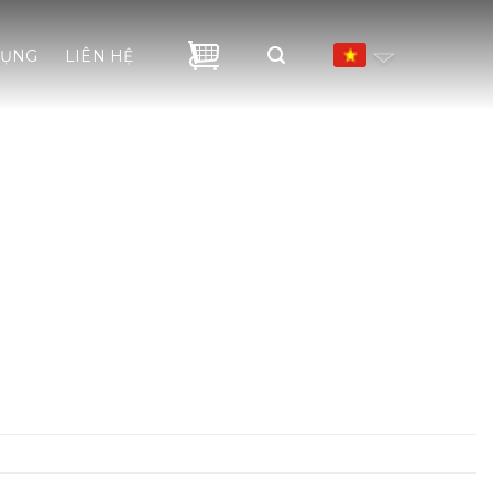
DỤNG
LIÊN HỆ