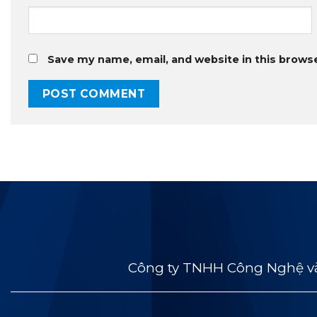
Save my name, email, and website in this brows
Công ty TNHH Công Nghệ và