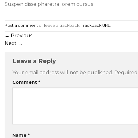
Suspen disse pharetra lorem cursus
Post a comment
or leave a trackback:
Trackback URL
.
←
Previous
Next
→
Leave a Reply
Your email address will not be published.
Required
Comment
*
Name
*