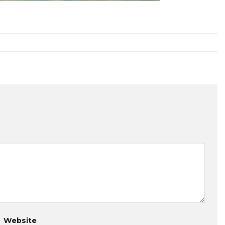
Website