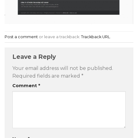
Post a comment
or leave a trackback:
Trackback URL
.
Leave a Reply
Your email address will not be published.
Required fields are marked
*
Comment
*