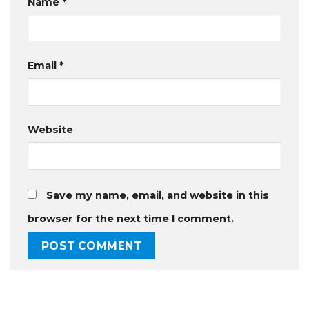
Name
*
Email
*
Website
Save my name, email, and website in this
browser for the next time I comment.