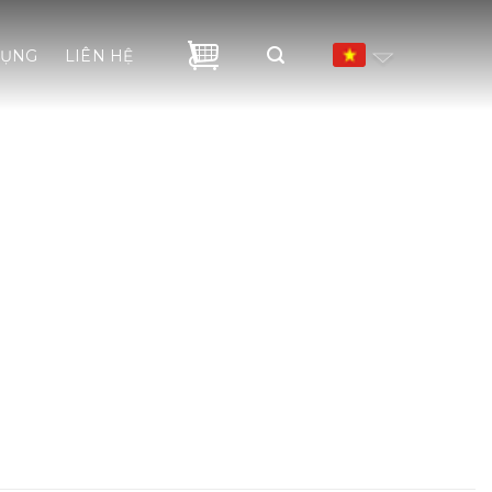
DỤNG
LIÊN HỆ