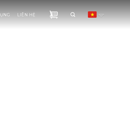
DỤNG
LIÊN HỆ