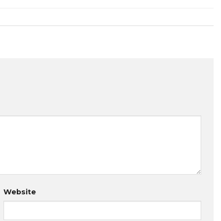
Website