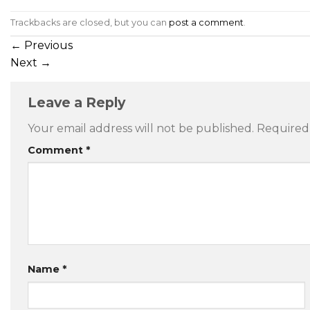
Trackbacks are closed, but you can
post a comment
.
←
Previous
Next
→
Leave a Reply
Your email address will not be published.
Required
Comment
*
Name
*