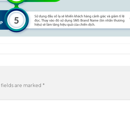
 fields are marked
*