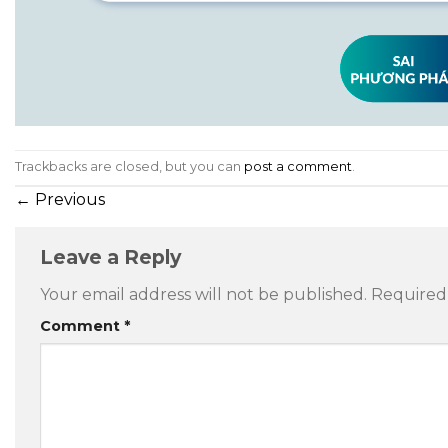
Trackbacks are closed, but you can
post a comment
.
←
Previous
Leave a Reply
Your email address will not be published.
Required
Comment
*