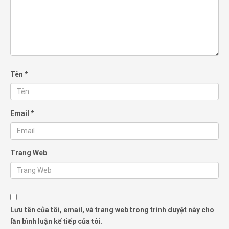
Tên
*
Email
*
Trang Web
Lưu tên của tôi, email, và trang web trong trình duyệt này cho
lần bình luận kế tiếp của tôi.