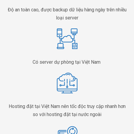
Độ an toàn cao, được backup dữ liệu hàng ngày trên nhiều
loại server
Có server dự phòng tại Việt Nam
Hosting đặt tại Việt Nam nên tốc độc truy cập nhanh hơn
so với hosting đặt tại nước ngoài