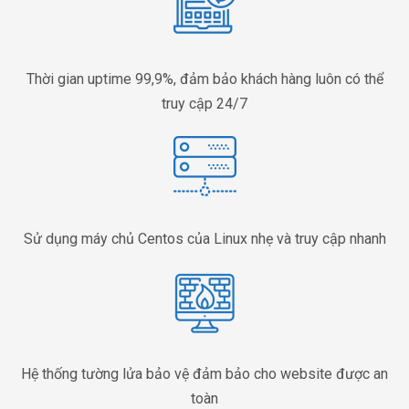
Thời gian uptime 99,9%, đảm bảo khách hàng luôn có thể
truy cập 24/7
Sử dụng máy chủ Centos của Linux nhẹ và truy cập nhanh
Hệ thống tường lửa bảo vệ đảm bảo cho website được an
toàn