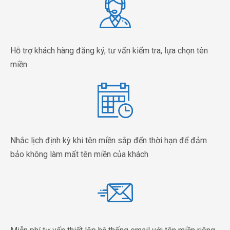
Hỗ trợ khách hàng đăng ký, tư vấn kiểm tra, lựa chọn tên
miền
Nhắc lịch định kỳ khi tên miền sắp đến thời hạn để đảm
bảo không làm mất tên miền của khách