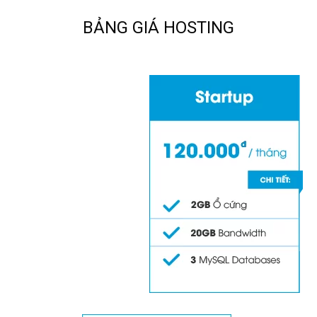
BẢNG GIÁ HOSTING