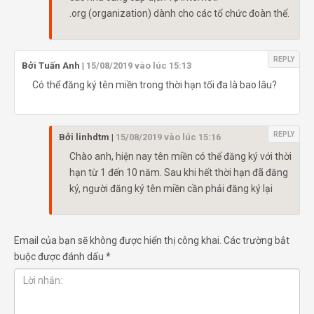
.org (organization) dành cho các tổ chức đoàn thể.
REPLY
Bởi
Tuấn Anh
|
15/08/2019 vào lúc 15:13
Có thể đăng ký tên miền trong thời hạn tối đa là bao lâu?
REPLY
Bởi
linhdtm
|
15/08/2019 vào lúc 15:16
Chào anh, hiện nay tên miền có thể đăng ký với thời
hạn từ 1 đến 10 năm. Sau khi hết thời hạn đã đăng
ký, người đăng ký tên miền cần phải đăng ký lại
Email của bạn sẽ không được hiển thị công khai.
Các trường bắt
buộc được đánh dấu
*