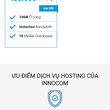
ƯU ĐIỂM DỊCH VỤ HOSTING CỦA
INNOCOM