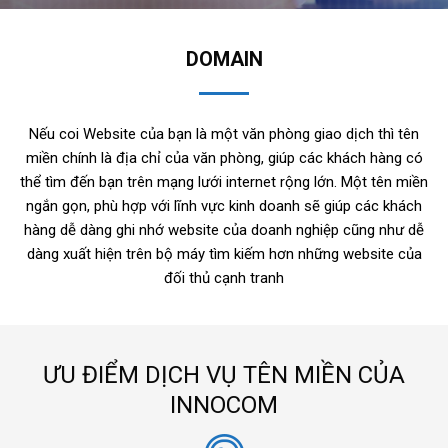
DOMAIN
Nếu coi Website của bạn là một văn phòng giao dịch thì tên
miền chính là địa chỉ của văn phòng, giúp các khách hàng có
thể tìm đến bạn trên mạng lưới internet rộng lớn. Một tên miền
ngắn gọn, phù hợp với lĩnh vực kinh doanh sẽ giúp các khách
hàng dễ dàng ghi nhớ website của doanh nghiệp cũng như dễ
dàng xuất hiện trên bộ máy tìm kiếm hơn những website của
đối thủ cạnh tranh
ƯU ĐIỂM DỊCH VỤ TÊN MIỀN CỦA
INNOCOM