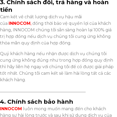
3. Chính sách đổi, trả hàng và hoàn
tiền
Cam kết về chất lượng dịch vụ hậu mãi
của
INNOCOM
,
đồng thời bảo vệ quyền lợi của khách
hàng, INNOCOM chúng tôi sẵn sàng hoàn lại 100% giá
trị hợp đồng nếu dịch vụ chúng tôi cung ứng không
thỏa mãn quy định của hợp đồng.
Quý khách hàng nếu nhận được dịch vụ chúng tôi
cung ứng không đúng như trong hợp đồng quy định
thì hãy liên hệ ngay với chúng tôi để có được giải pháp
tốt nhất. Chúng tôi cam kết sẽ làm hài lòng tất cả các
khách hàng.
_________________________________________
4. Chính sách bảo hành
INNOCOM
luôn mong muốn mang đến cho khách
hàng sự hài lòng trước và sau khi sử dụng dịch vụ của