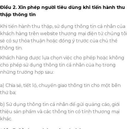
Điều
2. Xin phép người tiêu dùng khi tiến hành thu
thập thông tin
Khi tiến hành thu thập, sử dụng thông tin cá nhân của
khách hàng trên website thương mại điện tử chúng tôi
sẽ có sự thỏa thuận hoặc đồng ý trước của chủ thể
thông tin.
Khách hàng được lựa chọn việc cho phép hoặc không
cho phép sử dụng thông tin cá nhân của họ trong
những trường hợp sau:
a) Chia sẻ, tiết lộ, chuyển giao thông tin cho một bên
thứ ba;
b) Sử dụng thông tin cá nhân để gửi quảng cáo, giới
thiệu sản phẩm và các thông tin có tính thương mại
khác.