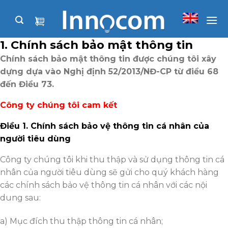
Skip
to
content
1. Chính sách bảo mật thông tin
Chính sách bảo mật thông tin được chúng tôi xây
dựng dựa vào Nghị định 52/2013/NĐ-CP từ điều 68
đến Điều 73.
Công ty chúng tôi cam kết
Điều
1. Chính sách bảo vệ thông tin cá nhân của
người tiêu dùng
Công ty chúng tôi khi thu thập và sử dụng thông tin cá
nhân của người tiêu dùng sẽ gửi cho quý khách hàng
các chính sách bảo vệ thông tin cá nhân với các nội
dung sau:
a) Mục đích thu thập thông tin cá nhân;