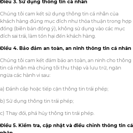
Điều
3. Sử dụng thông tin cá nhân
Chúng tôi cam kết sử dụng thông tin cá nhân của
khách hàng đúng mục đích như thỏa thuận trong hợp
đồng (biên bản đồng ý), không sử dụng vào các mục
đích sai trái, làm tổn hại đến khách hàng.
Điều
4. Bảo đảm an toàn, an ninh thông tin cá nhân
Chúng tôi cam kết đảm bảo an toàn, an ninh cho thông
tin cá nhân mà chúng tôi thu thập và lưu trữ, ngăn
ngừa các hành vi sau:
a) Đánh cắp hoặc tiếp cận thông tin trái phép;
b) Sử dụng thông tin trái phép;
c) Thay đổi, phá hủy thông tin trái phép.
Điều
5. Kiểm tra, cập nhật và điều chỉnh thông tin cá
nhân