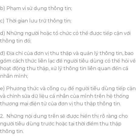
b) Phạm vi sử dụng thông tin;
c) Thời gian lưu trữ thông tin;
d) Những người hoặc tổ chức có thể được tiếp cận với
thông tin đó;
đ) Địa chỉ của đơn vị thu thập và quản lý thông tin, bao
gồm cách thức liên lạc để người tiêu dùng có thể hỏi về
hoạt động thu thập, xử lý thông tin liên quan đến cá
nhân mình;
e) Phương thức và công cụ để người tiêu dùng tiếp cận
và chỉnh sửa dữ liệu cá nhân của mình trên hệ thống
thương mại điện tử của đơn vị thu thập thông tin.
2. Những nội dung trên sẽ được hiển thị rõ ràng cho
người tiêu dùng trước hoặc tại thời điểm thu thập
thông tin.