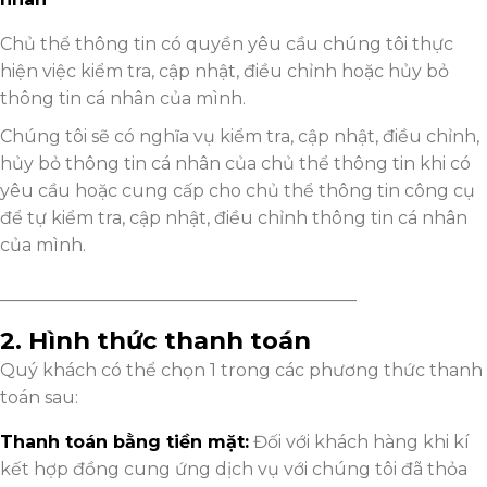
Chủ thể thông tin có quyền yêu cầu chúng tôi thực
hiện việc kiểm tra, cập nhật, điều chỉnh hoặc hủy bỏ
thông tin cá nhân của mình.
Chúng tôi sẽ có nghĩa vụ kiểm tra, cập nhật, điều chỉnh,
hủy bỏ thông tin cá nhân của chủ thể thông tin khi có
yêu cầu hoặc cung cấp cho chủ thể thông tin công cụ
để tự kiểm tra, cập nhật, điều chỉnh thông tin cá nhân
của mình.
_________________________________________
2. Hình thức thanh toán
Quý khách có thể chọn 1 trong các phương thức thanh
toán sau:
Thanh toán bằng tiền mặt:
Đối với khách hàng khi kí
kết hợp đồng cung ứng dịch vụ với chúng tôi đã thỏa