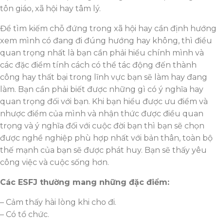
tôn giáo, xã hội hay tâm lý.
Để tìm kiếm chỗ đứng trong xã hội hay cần định hướng
xem mình có đang đi đúng hướng hay không, thì điều
quan trọng nhất là bạn cần phải hiểu chính mình và
các đặc điểm tính cách có thể tác động đến thành
công hay thất bại trong lĩnh vực bạn sẽ làm hay đang
làm. Bạn cần phải biết được những gì có ý nghĩa hay
quan trọng đối với bạn. Khi bạn hiểu được ưu điểm và
nhược điểm của mình và nhận thức được điều quan
trọng và ý nghĩa đối với cuộc đời bạn thì bạn sẽ chọn
được nghề nghiệp phù hợp nhất với bản thân, toàn bộ
thế mạnh của bạn sẽ được phát huy. Bạn sẽ thấy yêu
công việc và cuộc sống hơn.
Các ESFJ thường mang những đặc điểm:
– Cảm thấy hài lòng khi cho đi.
– Có tổ chức.