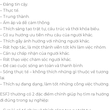
– Đáng tin cậy.
– Thực tế.
– Trung thành.
– Ấm áp và dễ cảm thông.
– Thích sáng tạo trật tự, cấu trúc và thời khóa biểu.
– Có xu hướng ưu tiên nhu cầu của người khác.
– Thích gây ảnh hưởng với những người khác.
– Rất hợp tác, là một thành viên tốt khi làm việc nhóm.
– Cần sự chấp nhận của người khác.
– Rất thạo việc chăm sóc người khác.
– Đề cao cuộc sống an toàn và thanh bình.
– Sống thực tế – không thích những gì thuộc về tương
lai.
– Thích sự đang dạng, làm tốt những công việc thường.
ESFJ thường có 2 đặc điểm chính giúp họ tìm ra hướng
đi đúng trong sự nghiệp: