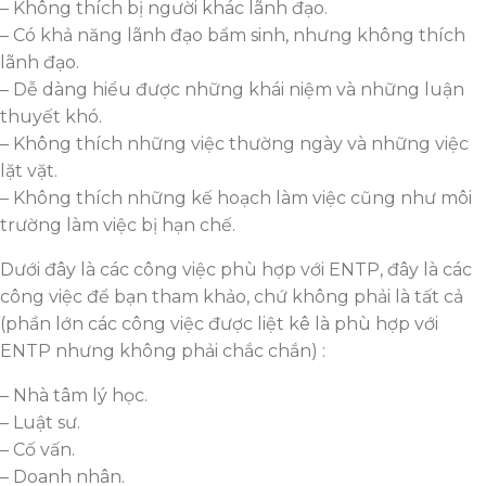
– Không thích bị người khác lãnh đạo.
– Có khả năng lãnh đạo bẩm sinh, nhưng không thích
lãnh đạo.
– Dễ dàng hiểu được những khái niệm và những luận
thuyết khó.
– Không thích những việc thường ngày và những việc
lặt vặt.
– Không thích những kế hoạch làm việc cũng như môi
trường làm việc bị hạn chế.
Dưới đây là các công việc phù hợp với ENTP, đây là các
công việc để bạn tham khảo, chứ không phải là tất cả
(phần lớn các công việc được liệt kê là phù hợp với
ENTP nhưng không phải chắc chắn) :
– Nhà tâm lý học.
– Luật sư.
– Cố vấn.
– Doanh nhân.