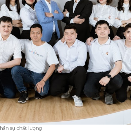
nhân sự chất lượng